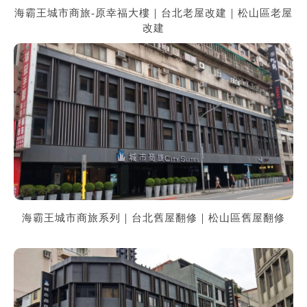
海霸王城市商旅-原幸福大樓｜台北老屋改建｜松山區老屋
改建
海霸王城市商旅系列｜台北舊屋翻修｜松山區舊屋翻修