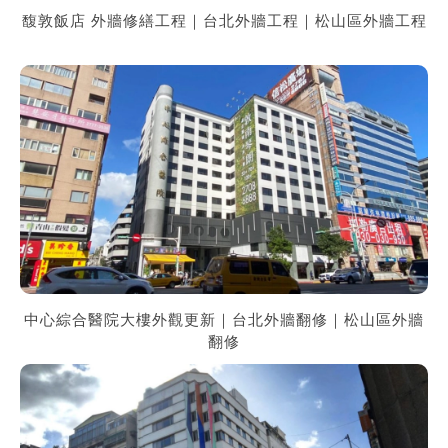
馥敦飯店 外牆修繕工程｜台北外牆工程｜松山區外牆工程
中心綜合醫院大樓外觀更新｜台北外牆翻修｜松山區外牆
翻修