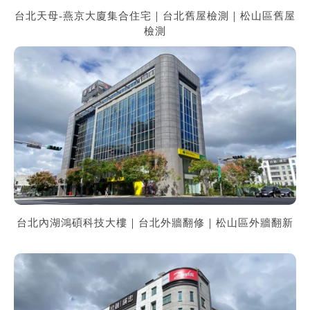
台北天母-燕京大廈集合住宅｜台北舊屋檢測｜松山區舊屋
檢測
台北內湖鴻碩科技大樓｜台北外牆翻修｜松山區外牆翻新